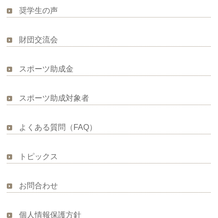
奨学生の声
財団交流会
スポーツ助成金
スポーツ助成対象者
よくある質問（FAQ）
トピックス
お問合わせ
個人情報保護方針