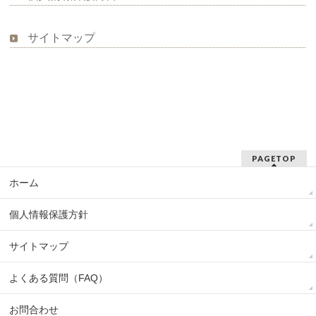
サイトマップ
PAGETOP
ホーム
個人情報保護方針
サイトマップ
よくある質問（FAQ）
お問合わせ