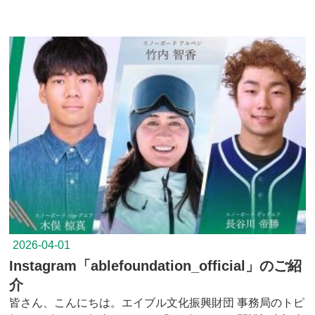
2026-04-01
Instagram「ablefoundation_official」のご紹
介
皆さん、こんにちは。エイブル文化振興財団 事務局のトピ