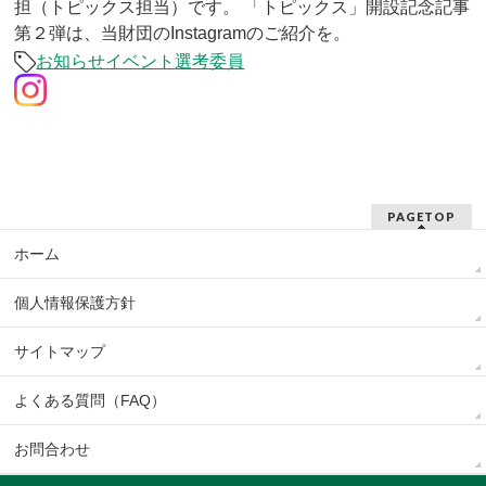
担（トピックス担当）です。 「トピックス」開設記念記事
第２弾は、当財団のInstagramのご紹介を。
お知らせ
イベント
選考委員
PAGETOP
ホーム
個人情報保護方針
サイトマップ
よくある質問（FAQ）
お問合わせ