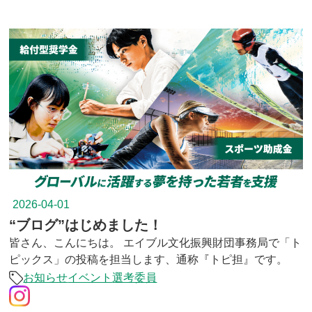
2026-04-01
“ブログ”はじめました！
皆さん、こんにちは。 エイブル文化振興財団事務局で「ト
ピックス」の投稿を担当します、通称『トピ担』です。
お知らせ
イベント
選考委員