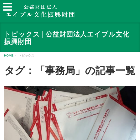
トピックス | 公益財団法人エイブル文化
振興財団
HOME
»
トピックス
タグ：「事務局」の記事一覧