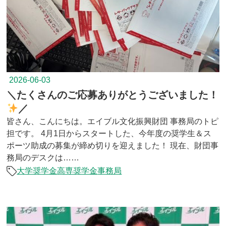
2026-06-03
＼たくさんのご応募ありがとうございました！
／
皆さん、こんにちは。エイブル文化振興財団 事務局のトピ
担です。 4月1日からスタートした、今年度の奨学生＆ス
ポーツ助成の募集が締め切りを迎えました！ 現在、財団事
務局のデスクは……
大学奨学金
高専奨学金
事務局