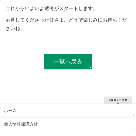
これからいよいよ選考がスタートします。
応募してくださった皆さま、どうぞ楽しみにお待ちくだ
さいね。
一覧へ戻る
PAGETOP
ホーム
個人情報保護方針