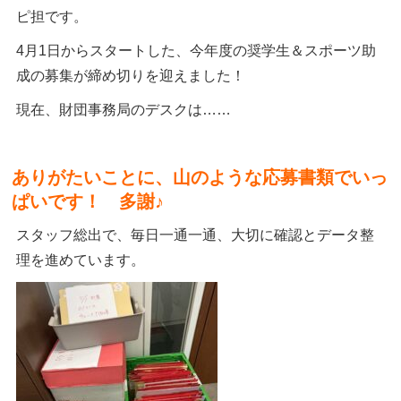
ピ担です。
4月1日からスタートした、今年度の奨学生＆スポーツ助
成の募集が締め切りを迎えました！
現在、財団事務局のデスクは……
ありがたいことに、山のような応募書類でいっ
ぱいです！ 多謝♪
スタッフ総出で、毎日一通一通、大切に確認とデータ整
理を進めています。