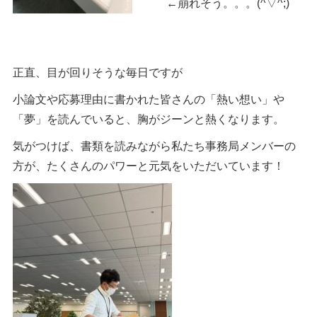
←崩れそう。。。(^▽^;)
正直、目が回りそうな毎日ですが
小論文や応募理由に書かれた皆さんの「熱い想い」や
「夢」を読んでいると、胸がジーンと熱くなります。
気がつけば、書類を読みながら私たち事務局メンバーの
方が、たくさんのパワーと元気をいただいています！