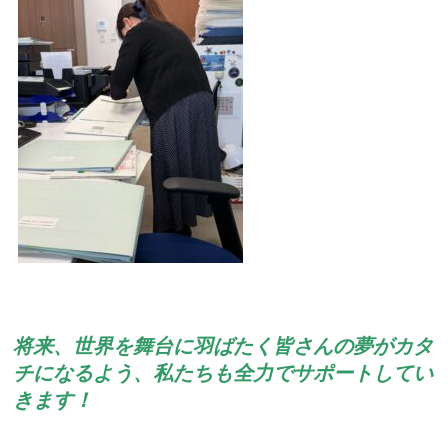
将来、世界を舞台に羽ばたく皆さんの夢がカタ
チになるよう、私たちも全力でサポートしてい
きます！