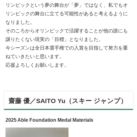
リンピックという夢の舞台が「夢」ではなく、私でもオ
リンピックの舞台に立てる可能性があると考えるように
なりました。
そのころからオリンピックで活躍することが他の誰にも
譲りたくない現実の「目標」となりました。
今シーズンは全日本選手権での入賞を目指して努力を重
ねていきたいと思います。
応援よろしくお願いします。
齋藤 優／SAITO Yu（スキー ジャンプ）
2025 Able Foundation Medal Materials