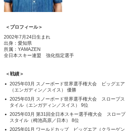
＜プロフィール＞
2002年7月24日生まれ
出身：愛知県
所属：YAMAZEN
全日本スキー連盟 強化指定選手
＜戦績＞
2025年03月 スノーボード世界選手権大会 ビッグエア
（エンガディン／スイス） 優勝
2025年03月 スノーボード世界選手権大会 スロープス
タイル（エンガディン／スイス） 9位
2025年03月 第31回全日本スキー選手権大会 スロープ
スタイル（栂池高原／日本） 8位
2025年01月 ワールドカップ ビッグエア（クラーゲン