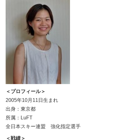
＜プロフィール＞
2005年10月11日生まれ
出身：東京都
所属：LuFT
全日本スキー連盟 強化指定選手
＜戦績＞