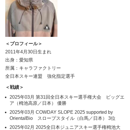
＜プロフィール＞
2011年4月30日生まれ
出身：愛知県
所属：キャラファクトリー
全日本スキー連盟 強化指定選手
＜戦績＞
2025年03月 第31回全日本スキー選手権大会 ビッグエ
ア（栂池高原／日本） 優勝
2025年03月 COWDAY SLOPE 2025 supported by
OrientalBio スロープスタイル（白馬／日本） 3位
2025年02月 2025全日本ジュニアスキー選手権栂池大