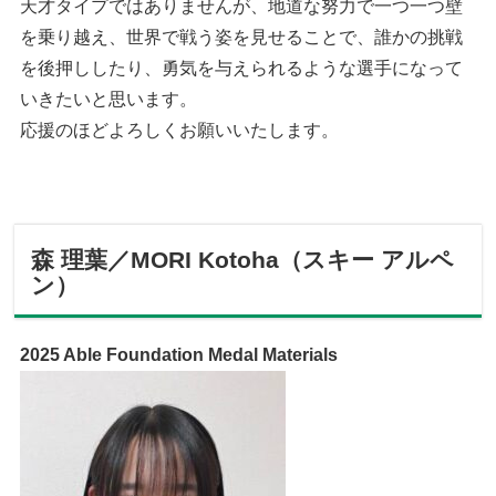
天才タイプではありませんが、地道な努力で一つ一つ壁
を乗り越え、世界で戦う姿を見せることで、誰かの挑戦
を後押ししたり、勇気を与えられるような選手になって
いきたいと思います。
応援のほどよろしくお願いいたします。
森 理葉／MORI Kotoha（スキー アルペ
ン）
2025 Able Foundation Medal Materials