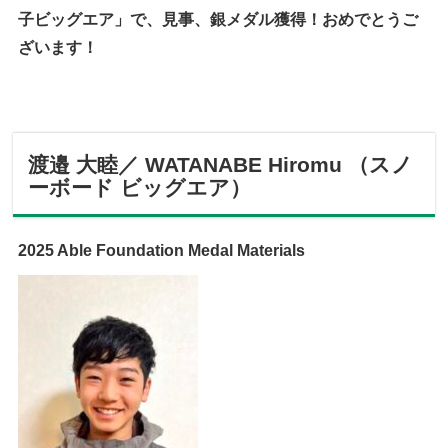
子ビッグエア」で、見事、銀メダル獲得！おめでとうご
ざいます！
渡邉 大睦／ WATANABE Hiromu （スノ
ーボード ビッグエア）
2025 Able Foundation Medal Materials