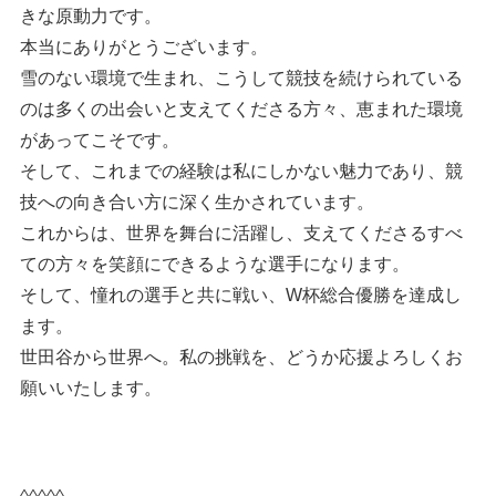
きな原動力です。
本当にありがとうございます。
雪のない環境で生まれ、こうして競技を続けられている
のは多くの出会いと支えてくださる方々、恵まれた環境
があってこそです。
そして、これまでの経験は私にしかない魅力であり、競
技への向き合い方に深く生かされています。
これからは、世界を舞台に活躍し、支えてくださるすべ
ての方々を笑顔にできるような選手になります。
そして、憧れの選手と共に戦い、W杯総合優勝を達成し
ます。
世田谷から世界へ。私の挑戦を、どうか応援よろしくお
願いいたします。