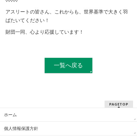
◊◊◊◊◊
アスリートの皆さん、これからも、世界基準で大きく羽
ばたいてください！
財団一同、心より応援しています！
一覧へ戻る
PAGETOP
ホーム
個人情報保護方針