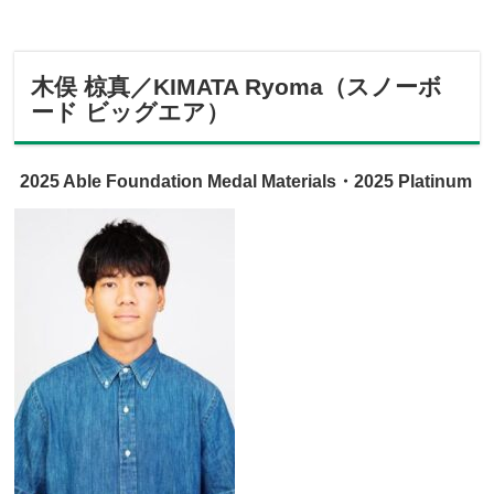
木俣 椋真／KIMATA Ryoma（スノーボ
ード ビッグエア）
2025 Able Foundation Medal Materials・2025 Platinum