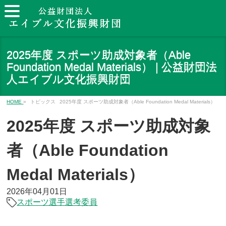
2025年度 スポーツ助成対象者（Able
Foundation Medal Materials） | 公益財団法
人エイブル文化振興財団
HOME
»
トピックス
2025年度 スポーツ助成対象者（Able Foundation Medal Materials）
2025年度 スポーツ助成対象
者（Able Foundation
Medal Materials）
2026年04月01日
スポーツ選手
選考委員