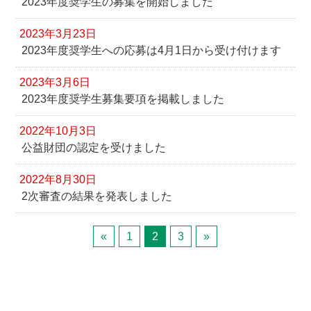
2023年度奨学生の募集を開始しました
2023年3月23日
2023年度奨学生への応募は4月1日から受け付けます
2023年3月6日
2023年度奨学生募集要項を掲載しました
2022年10月3日
公益財団の認定を受けました
2022年8月30日
2次審査の結果を発表しました
«
1
2
3
»