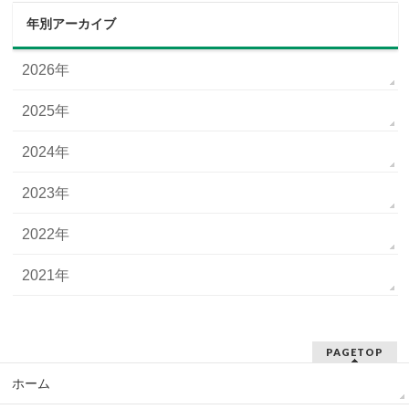
年別アーカイブ
2026年
2025年
2024年
2023年
2022年
2021年
PAGETOP
ホーム