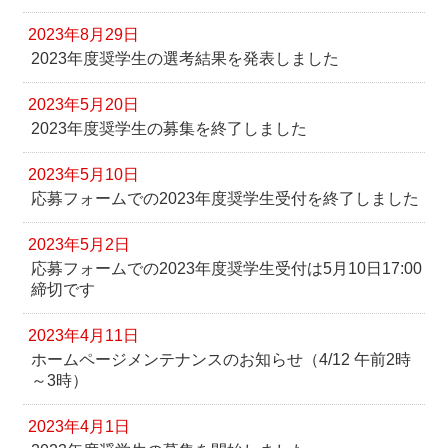
2023年8月29日
2023年度奨学生の選考結果を発表しました
2023年5月20日
2023年度奨学生の募集を終了しました
2023年5月10日
応募フォームでの2023年度奨学生受付を終了しました
2023年5月2日
応募フォームでの2023年度奨学生受付は5月10日17:00
締切です
2023年4月11日
ホームページメンテナンスのお知らせ（4/12 午前2時
～3時）
2023年4月1日