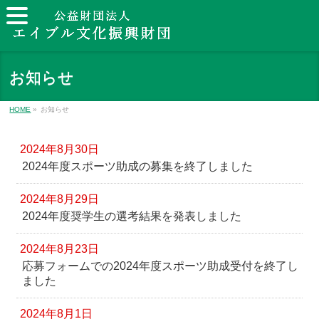
お知らせ
HOME
»
お知らせ
2024年8月30日
2024年度スポーツ助成の募集を終了しました
2024年8月29日
2024年度奨学生の選考結果を発表しました
2024年8月23日
応募フォームでの2024年度スポーツ助成受付を終了し
ました
2024年8月1日