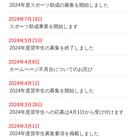
2024年度スポーツ助成の募集を開始しました
2024年7月19日
スポーツ助成事業を開始します
2024年5月21日
2024年度奨学生の募集を終了しました
2024年4月8日
ホームページ不具合についてのお詫び
2024年4月1日
2024年度奨学生の募集を開始しました
2024年3月26日
2024年度奨学生への応募は4月1日から受け付けます
2024年3月1日
2024年度奨学生募集要項を掲載しました