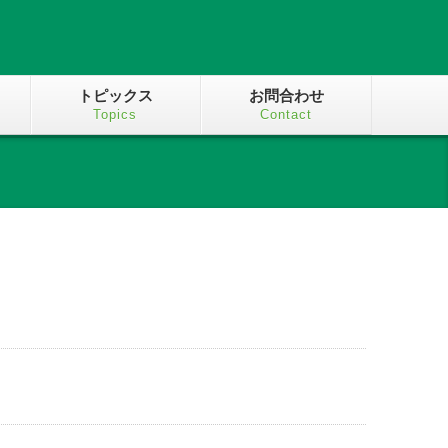
トピックス
お問合わせ
Topics
Contact