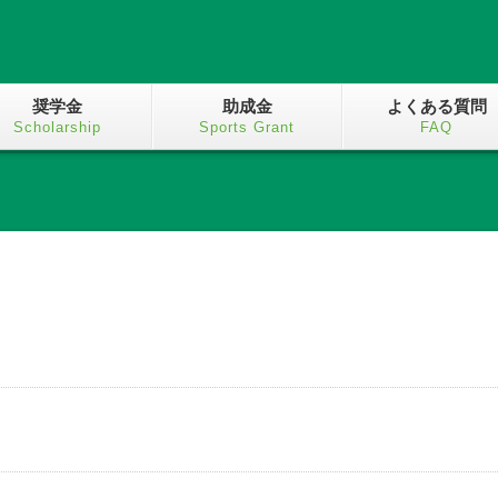
奨学金
助成金
よくある質問
Scholarship
Sports Grant
FAQ