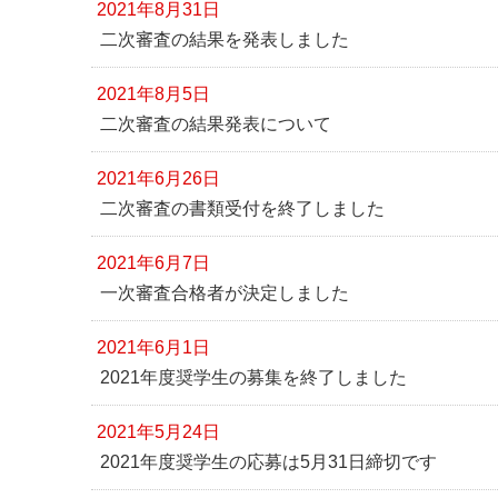
2021年8月31日
二次審査の結果を発表しました
2021年8月5日
二次審査の結果発表について
2021年6月26日
二次審査の書類受付を終了しました
2021年6月7日
一次審査合格者が決定しました
2021年6月1日
2021年度奨学生の募集を終了しました
2021年5月24日
2021年度奨学生の応募は5月31日締切です