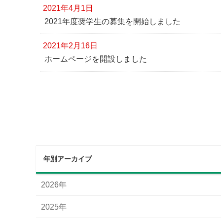
2021年4月1日
2021年度奨学生の募集を開始しました
2021年2月16日
ホームページを開設しました
年別アーカイブ
2026年
2025年