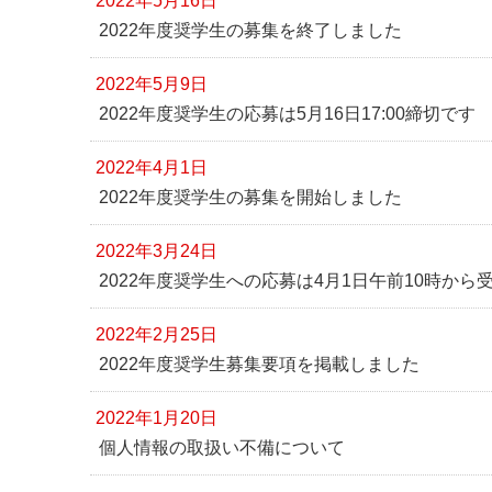
2022年5月16日
2022年度奨学生の募集を終了しました
2022年5月9日
2022年度奨学生の応募は5月16日17:00締切です
2022年4月1日
2022年度奨学生の募集を開始しました
2022年3月24日
2022年度奨学生への応募は4月1日午前10時から
2022年2月25日
2022年度奨学生募集要項を掲載しました
2022年1月20日
個人情報の取扱い不備について