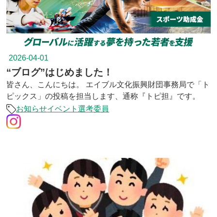
2026-04-01
“ブログ”はじめました！
皆さん、こんにちは。 エイブル文化振興財団事務局で「ト
ピックス」の投稿を担当します、通称『トピ担』です。
お知らせ
イベント
選考委員