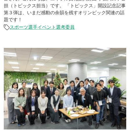
担（トピックス担当）です。 「トピックス」開設記念記事
第３弾は、いまだ感動の余韻を残すオリンピック関連の話
題です！
スポーツ選手
イベント
選考委員