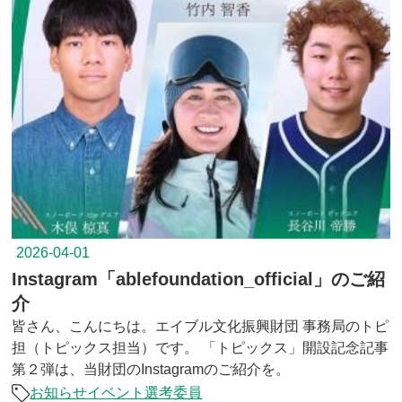
2026-04-01
Instagram「ablefoundation_official」のご紹
介
皆さん、こんにちは。エイブル文化振興財団 事務局のトピ
担（トピックス担当）です。 「トピックス」開設記念記事
第２弾は、当財団のInstagramのご紹介を。
お知らせ
イベント
選考委員