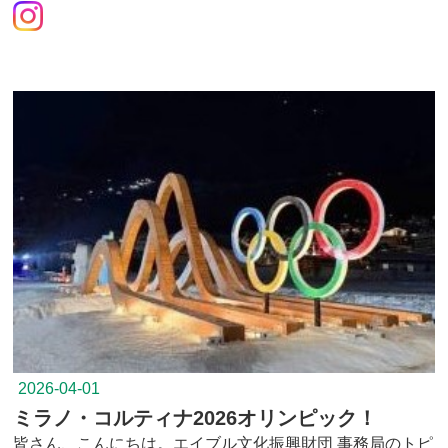
2026-04-01
ミラノ・コルティナ2026オリンピック！
皆さん、こんにちは。エイブル文化振興財団 事務局のトピ