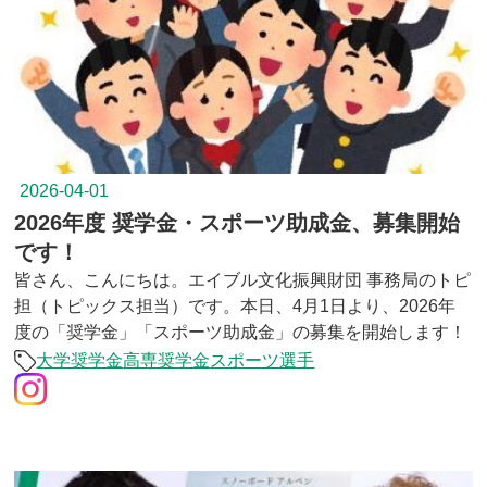
2026-04-01
2026年度 奨学金・スポーツ助成金、募集開始
です！
皆さん、こんにちは。エイブル文化振興財団 事務局のトピ
担（トピックス担当）です。本日、4月1日より、2026年
度の「奨学金」「スポーツ助成金」の募集を開始します！
大学奨学金
高専奨学金
スポーツ選手