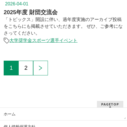
2026-04-01
2025年度 財団交流会
「トピックス」開設に伴い、過年度実施のアーカイブ投稿
をこちらにも掲載させていただきます。 ぜひ、ご参考にな
さってください。
大学奨学金
スポーツ選手
イベント
1
2
PAGETOP
ホーム
個人情報保護方針