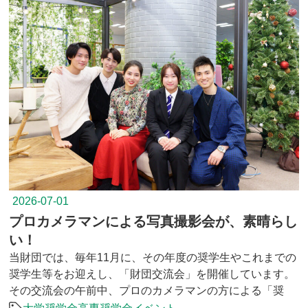
2026-07-01
プロカメラマンによる写真撮影会が、素晴らし
い！
当財団では、毎年11月に、その年度の奨学生やこれまでの
奨学生等をお迎えし、「財団交流会」を開催しています。
その交流会の午前中、プロのカメラマンの方による「奨